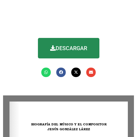
DESCARGAR