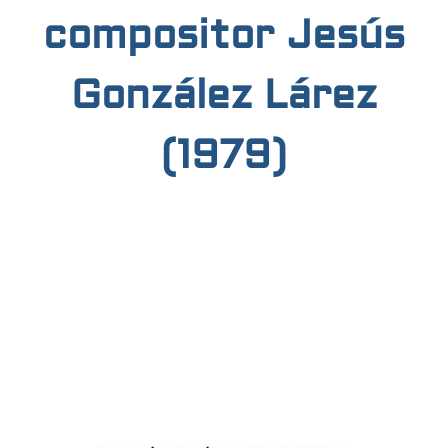
compositor Jesús
González Lárez
(1979)