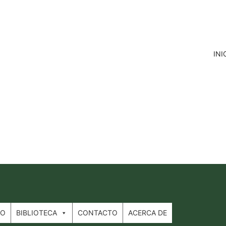
INI
IO
BIBLIOTECA
CONTACTO
ACERCA DE