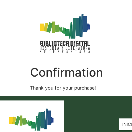
Confirmation
Thank you for your purchase!
INIC