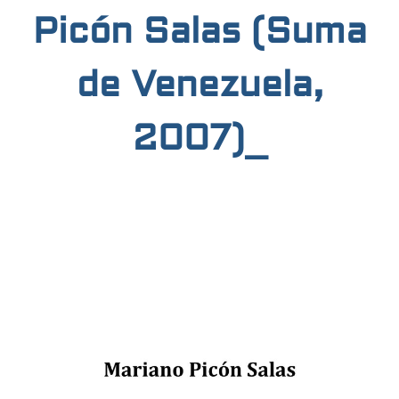
Picón Salas (Suma
de Venezuela,
2007)_