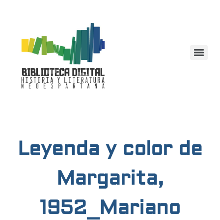
Leyenda y color de
Margarita,
1952_Mariano