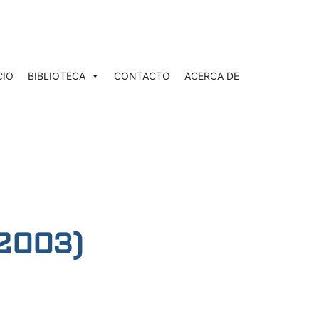
CIO
BIBLIOTECA
CONTACTO
ACERCA DE
 2003)