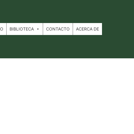
IO
BIBLIOTECA
CONTACTO
ACERCA DE