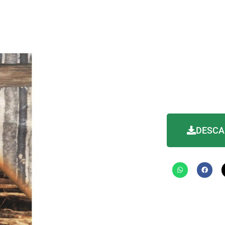
DESCA