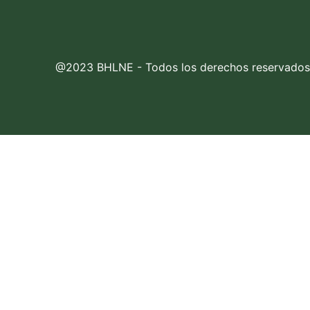
@2023 BHLNE - Todos los derechos reservados