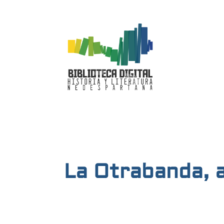
La Otrabanda, 