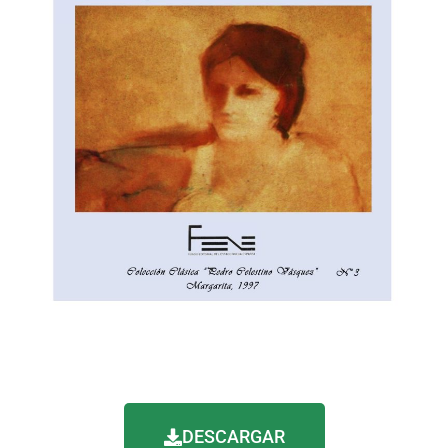
DESCARGAR