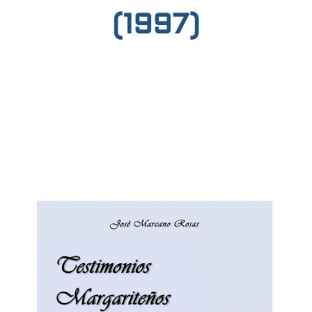
(1997)