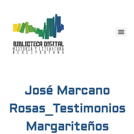
José Marcano
Rosas_Testimonios
Margariteños