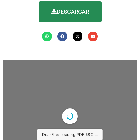
DESCARGAR
DearFlip: Loading PDF 86% ...