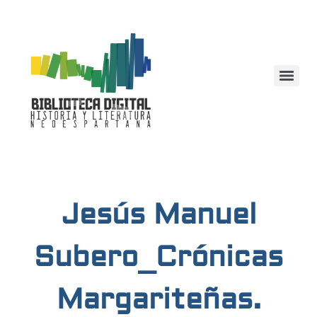
Jesús Manuel
Subero_Crónicas
Margariteñas.