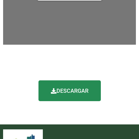
DESCARGAR