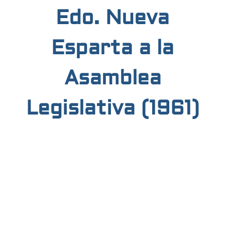
Edo. Nueva
Esparta a la
Asamblea
Legislativa (1961)