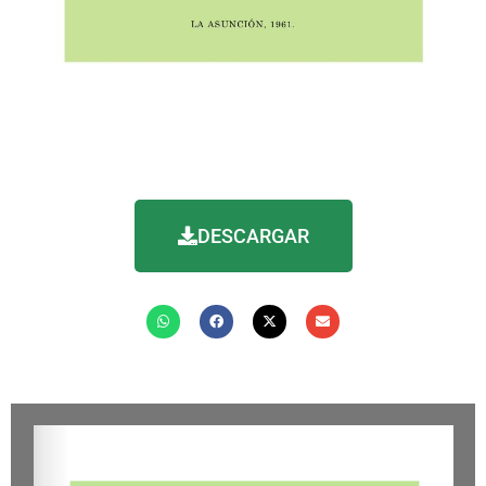
DESCARGAR