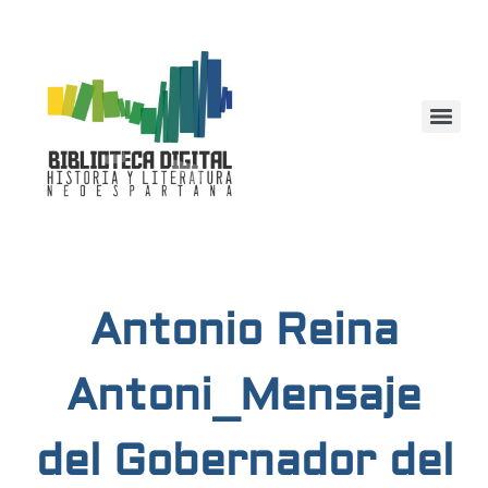
Antonio Reina
Antoni_Mensaje
del Gobernador del