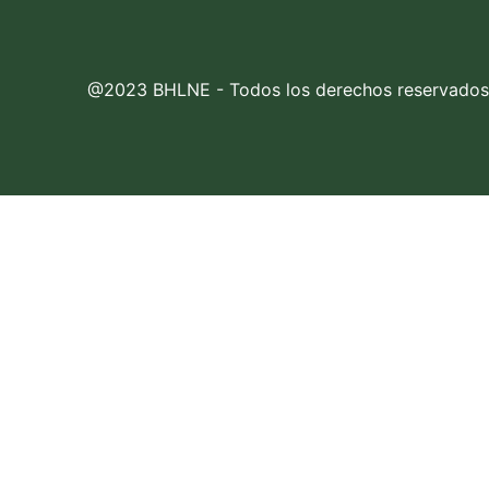
@2023 BHLNE - Todos los derechos reservados