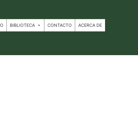
IO
BIBLIOTECA
CONTACTO
ACERCA DE