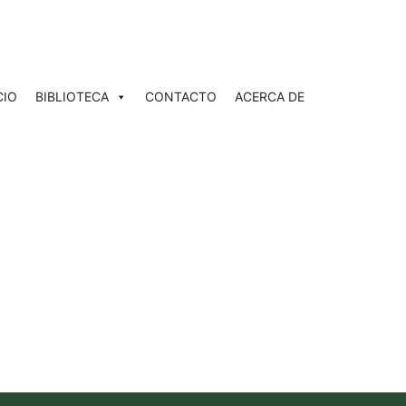
CIO
BIBLIOTECA
CONTACTO
ACERCA DE