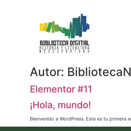
Autor:
Biblioteca
Elementor #11
¡Hola, mundo!
Bienvenido a WordPress. Esta es tu primera en